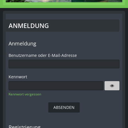
ANMELDUNG
Anmeldung
Benutzername oder E-Mail-Adresse
Kennwort
Kennwort vergessen
Registrierung