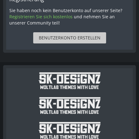
Sie haben noch kein Benutzerkonto auf unserer Seite?
Registrieren Sie sich kostenlos
und nehmen Sie an
unserer Community teil!
BENUTZERKONTO ERSTELLEN