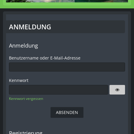
ANMELDUNG
Anmeldung
Benutzername oder E-Mail-Adresse
Kennwort
Kennwort vergessen
Registrierung