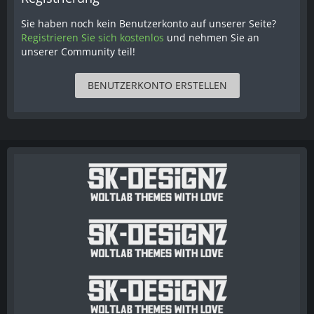
Sie haben noch kein Benutzerkonto auf unserer Seite?
Registrieren Sie sich kostenlos
und nehmen Sie an
unserer Community teil!
BENUTZERKONTO ERSTELLEN