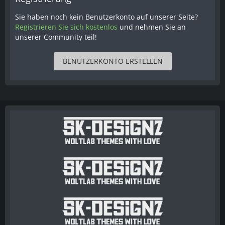
Sie haben noch kein Benutzerkonto auf unserer Seite?
Registrieren Sie sich kostenlos
und nehmen Sie an
unserer Community teil!
BENUTZERKONTO ERSTELLEN