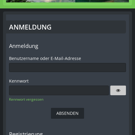
ANMELDUNG
Anmeldung
Benutzername oder E-Mail-Adresse
Kennwort
Kennwort vergessen
Registrierung