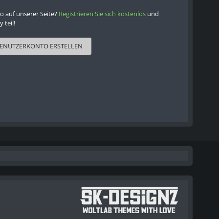
o auf unserer Seite?
Registrieren Sie sich kostenlos
und
teil!
ENUTZERKONTO ERSTELLEN