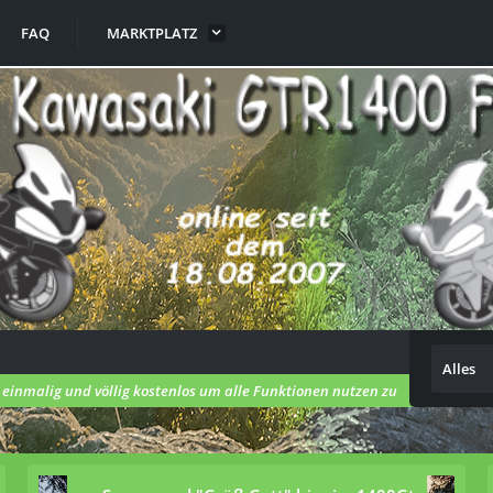
FAQ
MARKTPLATZ
Alles
h einmalig und völlig kostenlos um alle Funktionen nutzen zu