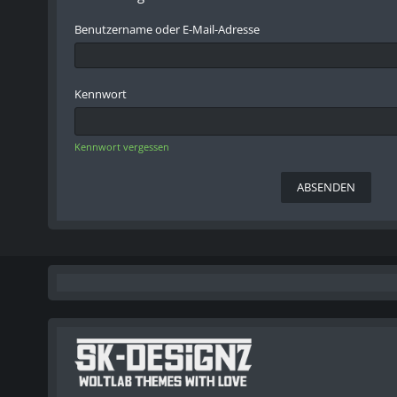
Benutzername oder E-Mail-Adresse
Kennwort
Kennwort vergessen