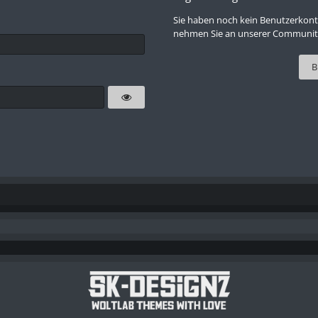
Sie haben noch kein Benutzerkont
nehmen Sie an unserer Community 
B