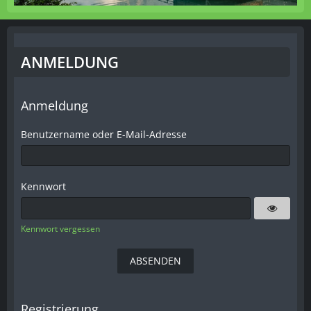
ANMELDUNG
Anmeldung
Benutzername oder E-Mail-Adresse
Kennwort
Kennwort vergessen
Registrierung