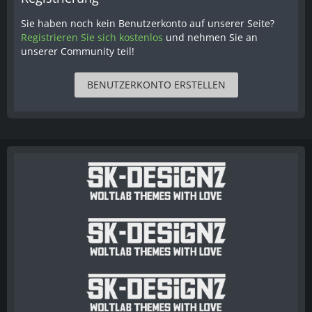
Sie haben noch kein Benutzerkonto auf unserer Seite?
Registrieren Sie sich kostenlos
und nehmen Sie an
unserer Community teil!
BENUTZERKONTO ERSTELLEN