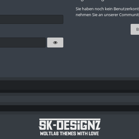
Sie haben noch kein Benutzerkont
nehmen Sie an unserer Community 
B