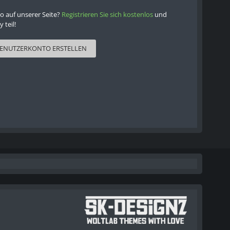
o auf unserer Seite?
Registrieren Sie sich kostenlos
und
teil!
ENUTZERKONTO ERSTELLEN