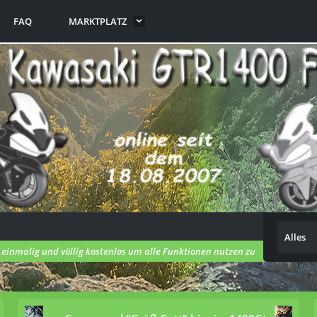
FAQ
MARKTPLATZ
Alles
h einmalig und völlig kostenlos um alle Funktionen nutzen zu