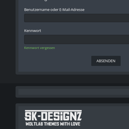
Benutzername oder E-Mail-Adresse
Kennwort
Kennwort vergessen