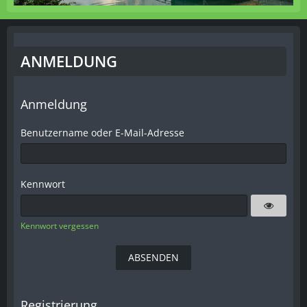
ANMELDUNG
Anmeldung
Benutzername oder E-Mail-Adresse
Kennwort
Kennwort vergessen
Registrierung