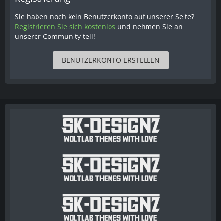
Sie haben noch kein Benutzerkonto auf unserer Seite?
Registrieren Sie sich kostenlos
und nehmen Sie an
unserer Community teil!
BENUTZERKONTO ERSTELLEN