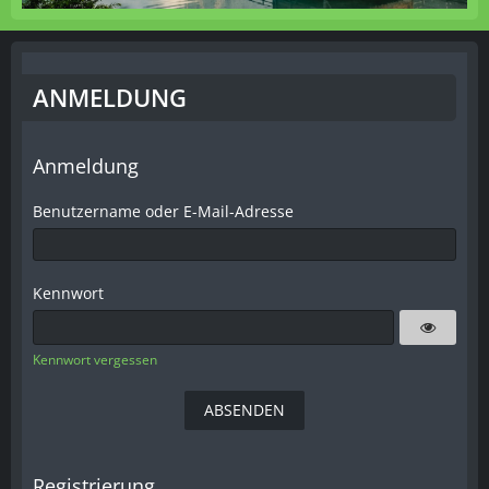
ANMELDUNG
Anmeldung
Benutzername oder E-Mail-Adresse
Kennwort
Kennwort vergessen
Registrierung