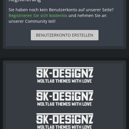
Sie haben noch kein Benutzerkonto auf unserer Seite?
Registrieren Sie sich kostenlos
und nehmen Sie an
unserer Community teil!
BENUTZERKONTO ERSTELLEN