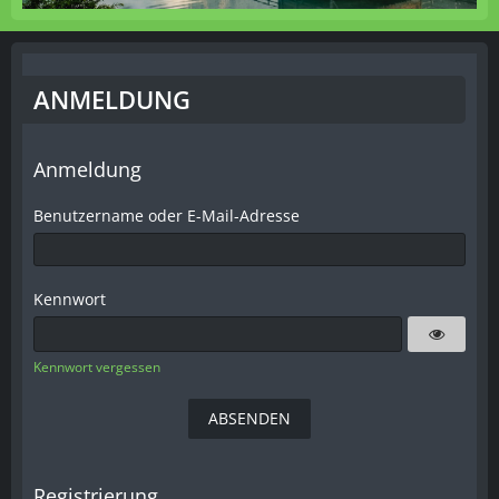
ANMELDUNG
Anmeldung
Benutzername oder E-Mail-Adresse
Kennwort
Kennwort vergessen
Registrierung