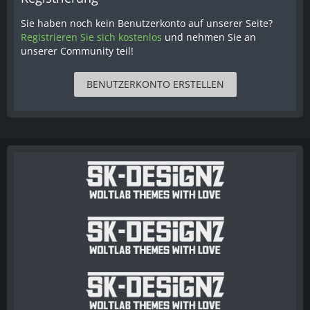
Sie haben noch kein Benutzerkonto auf unserer Seite?
Registrieren Sie sich kostenlos
und nehmen Sie an
unserer Community teil!
BENUTZERKONTO ERSTELLEN