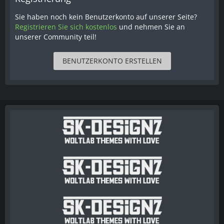
Sie haben noch kein Benutzerkonto auf unserer Seite?
Registrieren Sie sich kostenlos
und nehmen Sie an
unserer Community teil!
BENUTZERKONTO ERSTELLEN