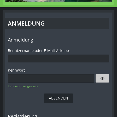
ANMELDUNG
Anmeldung
Benutzername oder E-Mail-Adresse
Kennwort
Kennwort vergessen
Registrierung