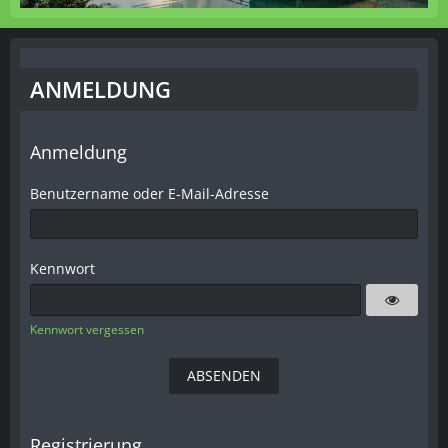
ANMELDUNG
Anmeldung
Benutzername oder E-Mail-Adresse
Kennwort
Kennwort vergessen
Registrierung