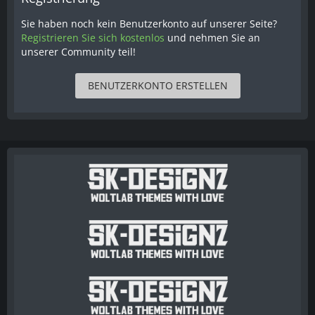
Sie haben noch kein Benutzerkonto auf unserer Seite?
Registrieren Sie sich kostenlos
und nehmen Sie an
unserer Community teil!
BENUTZERKONTO ERSTELLEN