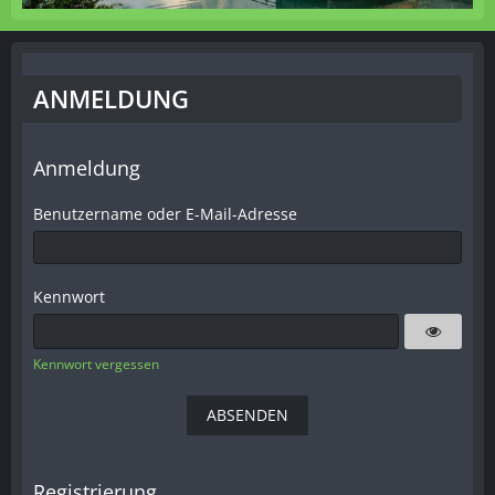
ANMELDUNG
Anmeldung
Benutzername oder E-Mail-Adresse
Kennwort
Kennwort vergessen
Registrierung