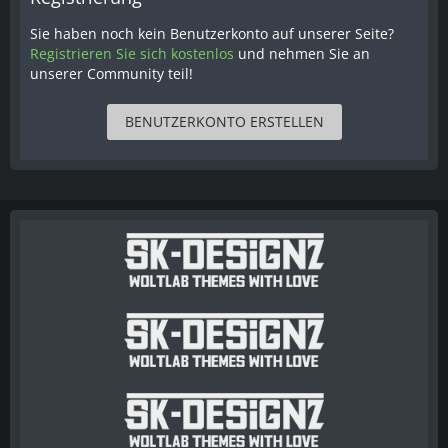
Sie haben noch kein Benutzerkonto auf unserer Seite?
Registrieren Sie sich kostenlos
und nehmen Sie an
unserer Community teil!
BENUTZERKONTO ERSTELLEN