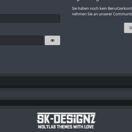
Sie haben noch kein Benutzerkont
nehmen Sie an unserer Community 
B