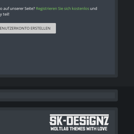
o auf unserer Seite?
Registrieren Sie sich kostenlos
und
teil!
ENUTZERKONTO ERSTELLEN