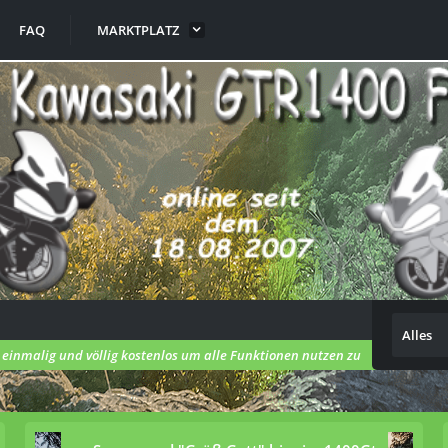
FAQ
MARKTPLATZ
Alles
h einmalig und völlig kostenlos um alle Funktionen nutzen zu