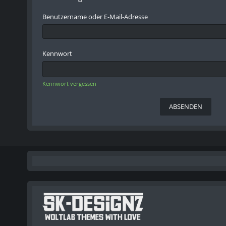
Benutzername oder E-Mail-Adresse
Kennwort
Kennwort vergessen