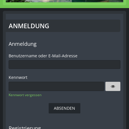
ANMELDUNG
Anmeldung
Benutzername oder E-Mail-Adresse
Kennwort
Kennwort vergessen
Registrierung