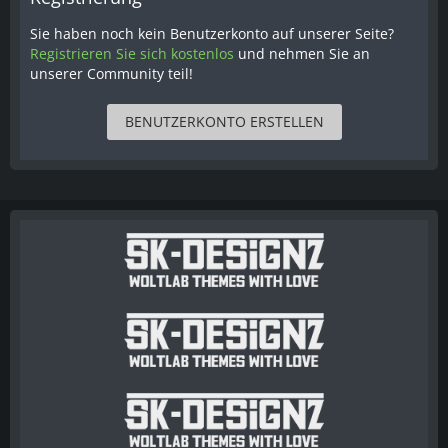
Sie haben noch kein Benutzerkonto auf unserer Seite?
Registrieren Sie sich kostenlos
und nehmen Sie an
unserer Community teil!
BENUTZERKONTO ERSTELLEN