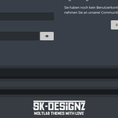
Sie haben noch kein Benutzerkont
nehmen Sie an unserer Community 
B