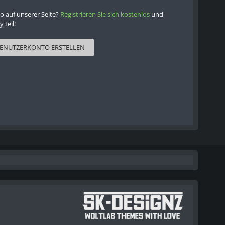
o auf unserer Seite?
Registrieren Sie sich kostenlos
und
teil!
ENUTZERKONTO ERSTELLEN