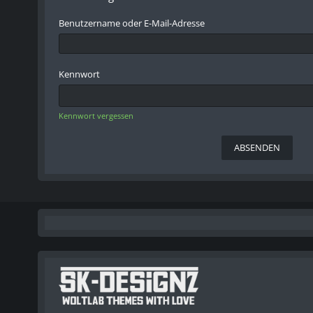
Benutzername oder E-Mail-Adresse
Kennwort
Kennwort vergessen