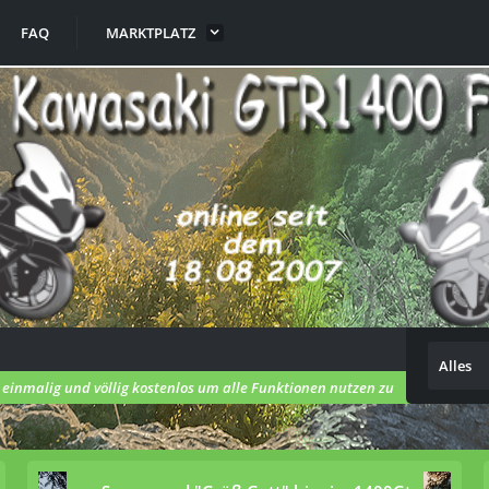
FAQ
MARKTPLATZ
Alles
h einmalig und völlig kostenlos um alle Funktionen nutzen zu