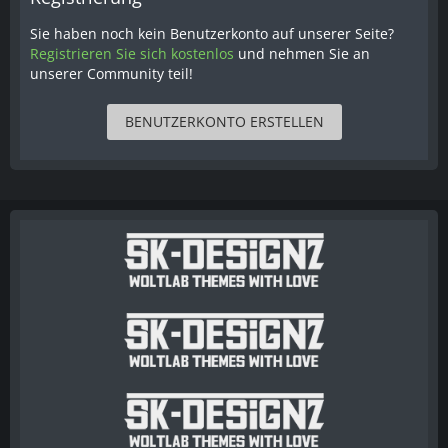
Sie haben noch kein Benutzerkonto auf unserer Seite?
Registrieren Sie sich kostenlos
und nehmen Sie an
unserer Community teil!
BENUTZERKONTO ERSTELLEN