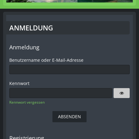
ANMELDUNG
Anmeldung
Benutzername oder E-Mail-Adresse
Kennwort
Kennwort vergessen
Registrierung