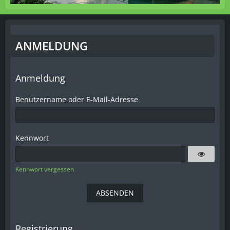
ANMELDUNG
Anmeldung
Benutzername oder E-Mail-Adresse
Kennwort
Kennwort vergessen
Registrierung