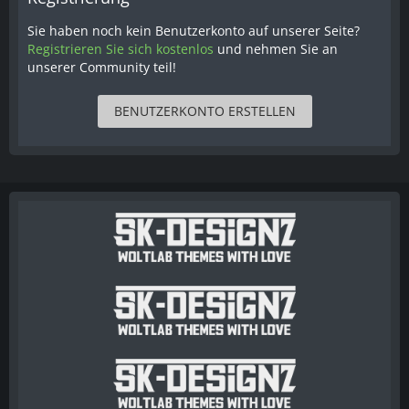
Sie haben noch kein Benutzerkonto auf unserer Seite?
Registrieren Sie sich kostenlos
und nehmen Sie an
unserer Community teil!
BENUTZERKONTO ERSTELLEN