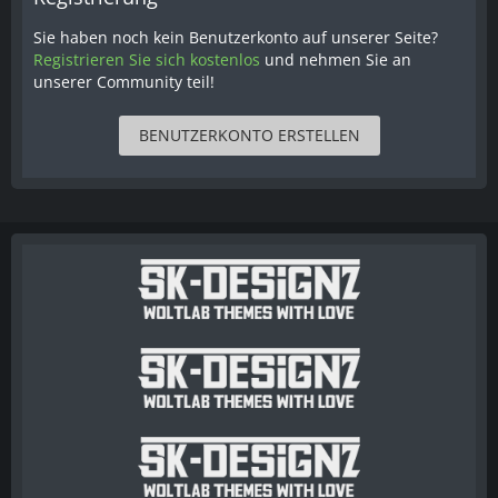
Sie haben noch kein Benutzerkonto auf unserer Seite?
Registrieren Sie sich kostenlos
und nehmen Sie an
unserer Community teil!
BENUTZERKONTO ERSTELLEN