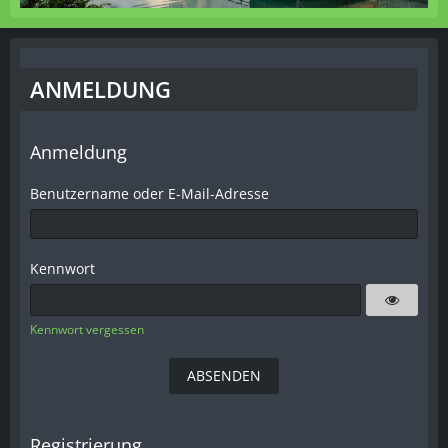
ANMELDUNG
Anmeldung
Benutzername oder E-Mail-Adresse
Kennwort
Kennwort vergessen
Registrierung