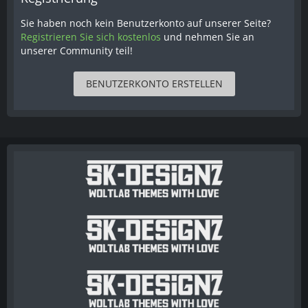
Sie haben noch kein Benutzerkonto auf unserer Seite?
Registrieren Sie sich kostenlos
und nehmen Sie an
unserer Community teil!
BENUTZERKONTO ERSTELLEN