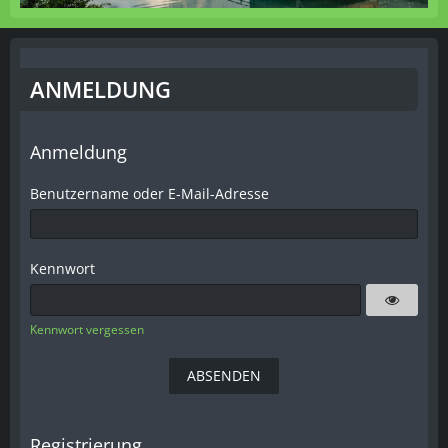
ANMELDUNG
Anmeldung
Benutzername oder E-Mail-Adresse
Kennwort
Kennwort vergessen
Registrierung