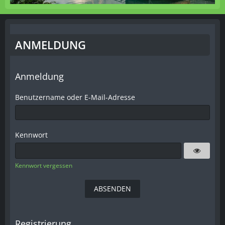
ANMELDUNG
Anmeldung
Benutzername oder E-Mail-Adresse
Kennwort
Kennwort vergessen
Registrierung