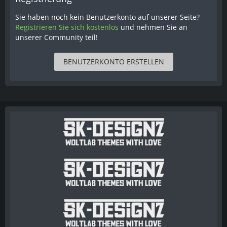
Sie haben noch kein Benutzerkonto auf unserer Seite?
Registrieren Sie sich kostenlos
und nehmen Sie an
unserer Community teil!
BENUTZERKONTO ERSTELLEN