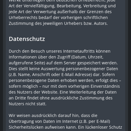
Art der Vervielfältigung, Bearbeitung, Verbreitung und
jede Art der Verwertung außerhalb der Grenzen des
Urheberrechts bedarf der vorherigen schriftlichen
Zustimmung des jeweiligen Urhebers bzw. Autors.
Datenschutz
Durch den Besuch unseres Internetauftritts können
Informationen über den Zugriff (Datum, Uhrzeit,
aufgerufene Seite) auf dem Server gespeichert werden.
Dies stellt keine Auswertung personenbezogener Daten
(z.B. Name, Anschrift oder E-Mail Adresse) dar. Sofern
personenbezogene Daten erhoben werden, erfolgt dies –
sofern möglich – nur mit dem vorherigen Einverständnis
des Nutzers der Website. Eine Weiterleitung der Daten
an Dritte findet ohne ausdrückliche Zustimmung des
Nutzers nicht statt.
Wir weisen ausdrücklich darauf hin, dass die
Übertragung von Daten im Internet (z.B. per E-Mail)
Sicherheitslücken aufweisen kann. Ein lückenloser Schutz