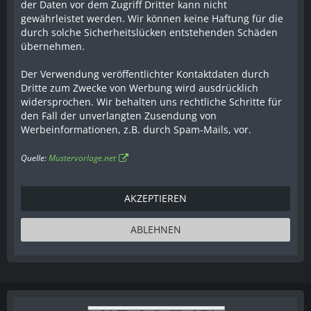
der Daten vor dem Zugriff Dritter kann nicht
gewährleistet werden. Wir können keine Haftung für die
durch solche Sicherheitslücken entstehenden Schäden
übernehmen.
Der Verwendung veröffentlichter Kontaktdaten durch
Dritte zum Zwecke von Werbung wird ausdrücklich
widersprochen. Wir behalten uns rechtliche Schritte für
den Fall der unverlangten Zusendung von
Werbeinformationen, z.B. durch Spam-Mails, vor.
Quelle:
Mustervorlage.net
ABLEHNEN