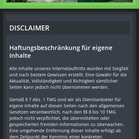
DISCLAIMER
Haftungsbeschränkung für eigene
Inhalte
Alle Inhalte unseres Internetauftritts wurden mit Sorgfalt
und nach bestem Gewissen erstellt. Eine Gewähr für die
Aktualität, Vollständigkeit und Richtigkeit sämtlicher
Seiten kann jedoch nicht übernommen werden.
Gemäß § 7 Abs. 1 TMG sind wir als Dienstanbieter für
eigene Inhalte auf diesen Seiten nach den allgemeinen
Gesetzen verantwortlich, nach den §§ 8 bis 10 TMG
jedoch nicht verpflichtet, die übermittelten oder
gespeicherten fremden Informationen zu überwachen.
Eine umgehende Entfernung dieser Inhalte erfolgt ab
dem Zeitpunkt der Kenntnis einer konkreten