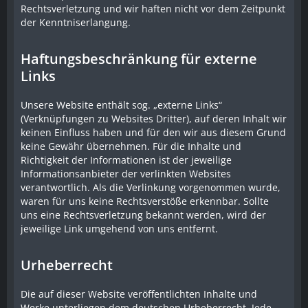
Rechtsverletzung und wir haften nicht vor dem Zeitpunkt
der Kenntniserlangung.
Haftungsbeschränkung für externe
Links
Unsere Website enthält sog. „externe Links“
(Verknüpfungen zu Websites Dritter), auf deren Inhalt wir
keinen Einfluss haben und für den wir aus diesem Grund
keine Gewähr übernehmen. Für die Inhalte und
Richtigkeit der Informationen ist der jeweilige
Informationsanbieter der verlinkten Websites
verantwortlich. Als die Verlinkung vorgenommen wurde,
waren für uns keine Rechtsverstöße erkennbar. Sollte
uns eine Rechtsverletzung bekannt werden, wird der
jeweilige Link umgehend von uns entfernt.
Urheberrecht
Die auf dieser Website veröffentlichten Inhalte und
Werke unterliegen dem deutschen Urheberrecht. Jede